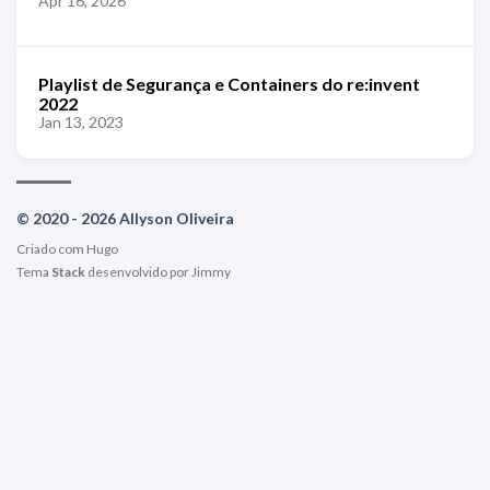
Apr 16, 2026
Playlist de Segurança e Containers do re:invent
2022
Jan 13, 2023
© 2020 - 2026 Allyson Oliveira
Criado com
Hugo
Tema
Stack
desenvolvido por
Jimmy