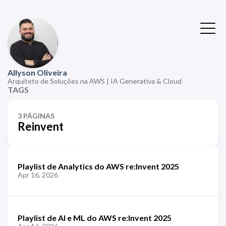
Allyson Oliveira
Arquiteto de Soluções na AWS | IA Generativa & Cloud
TAGS
3 PÁGINAS
Reinvent
Playlist de Analytics do AWS re:Invent 2025
Apr 16, 2026
Playlist de AI e ML do AWS re:Invent 2025